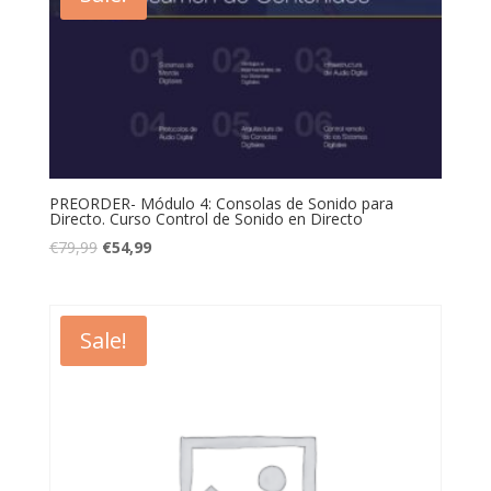
PREORDER- Módulo 4: Consolas de Sonido para
Directo. Curso Control de Sonido en Directo
€
79,99
€
54,99
Sale!