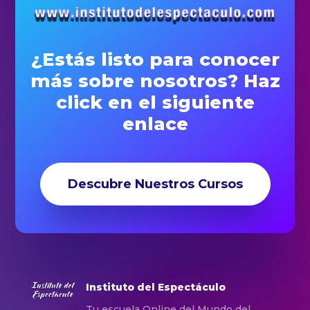
¿Estás listo para conocer
más sobre nosotros? Haz
click en el siguiente
enlace
Descubre Nuestros Cursos
Instituto del Espectáculo
Tu escuela Online del Mundo del