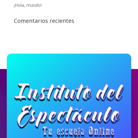
¡Hola, mundo!
Comentarios recientes