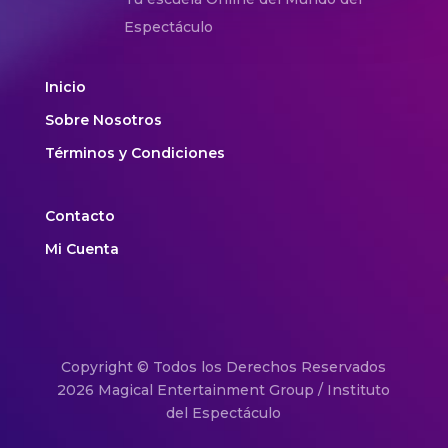
Espectáculo
Inicio
Sobre Nosotros
Términos y Condiciones
Contacto
Mi Cuenta
Copyright © Todos los Derechos Reservados
2026 Magical Entertainment Group / Instituto
del Espectáculo