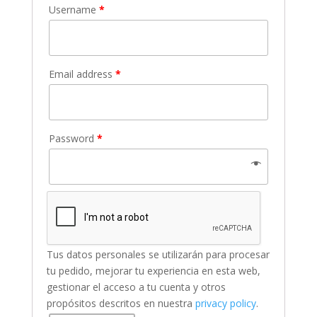
Username
*
Email address
*
Password
*
Tus datos personales se utilizarán para procesar
tu pedido, mejorar tu experiencia en esta web,
gestionar el acceso a tu cuenta y otros
propósitos descritos en nuestra
privacy policy
.