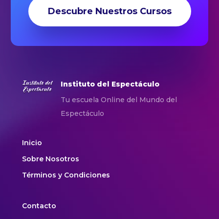
Descubre Nuestros Cursos
Instituto del Espectáculo
Tu escuela Online del Mundo del
Espectáculo
Inicio
Sobre Nosotros
Términos y Condiciones
Contacto