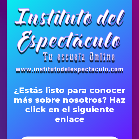
¿Estás listo para conocer
más sobre nosotros? Haz
click en el siguiente
enlace