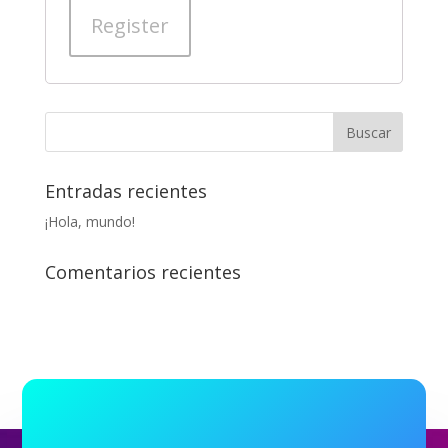
Register
Entradas recientes
¡Hola, mundo!
Comentarios recientes