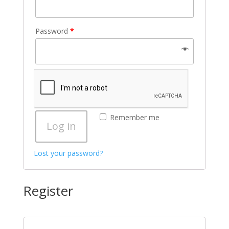
Password
*
Remember me
Log in
Lost your password?
Register