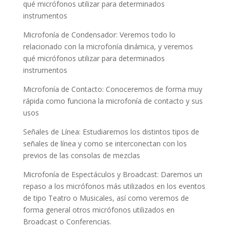
qué micrófonos utilizar para determinados
instrumentos
Microfonía de Condensador: Veremos todo lo
relacionado con la microfonía dinámica, y veremos
qué micrófonos utilizar para determinados
instrumentos
Microfonía de Contacto: Conoceremos de forma muy
rápida como funciona la microfonía de contacto y sus
usos
Señales de Línea: Estudiaremos los distintos tipos de
señales de línea y como se interconectan con los
previos de las consolas de mezclas
Microfonía de Espectáculos y Broadcast: Daremos un
repaso a los micrófonos más utilizados en los eventos
de tipo Teatro o Musicales, así como veremos de
forma general otros micrófonos utilizados en
Broadcast o Conferencias.