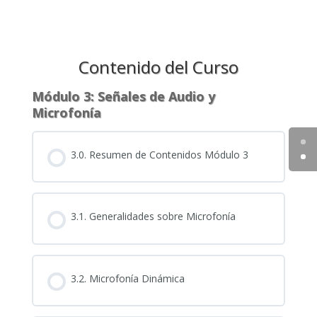
Contenido del Curso
Módulo 3: Señales de Audio y
Microfonía
3.0. Resumen de Contenidos Módulo 3
3.1. Generalidades sobre Microfonía
3.2. Microfonía Dinámica