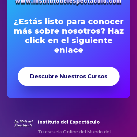
¿Estás listo para conocer
más sobre nosotros? Haz
click en el siguiente
enlace
Descubre Nuestros Cursos
Instituto del Espectáculo
Tu escuela Online del Mundo del