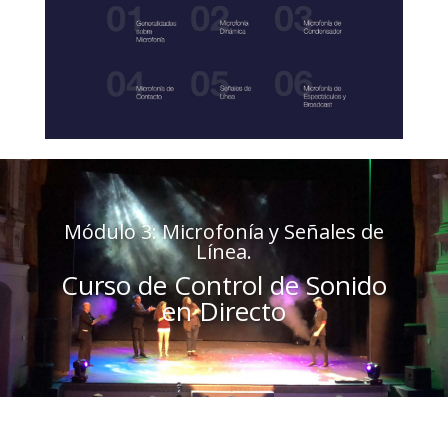
Módulo 3: Microfonía y Señales de
Línea.
Curso de Control de Sonido
en Directo