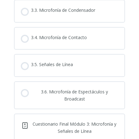
3.3. Microfonía de Condensador
3.4. Microfonía de Contacto
3.5. Señales de Línea
3.6. Microfonía de Espectáculos y
Broadcast
Cuestionario Final Módulo 3: Microfonía y
Señales de Línea