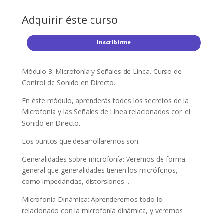
Adquirir éste curso
Inscribirme
Módulo 3: Microfonía y Señales de Línea. Curso de
Control de Sonido en Directo.
En éste módulo, aprenderás todos los secretos de la
Microfonía y las Señales de Línea relacionados con el
Sonido en Directo.
Los puntos que desarrollaremos son:
Generalidades sobre microfonía: Veremos de forma
general que generalidades tienen los micrófonos,
como impedancias, distorsiones…
Microfonía Dinámica: Aprenderemos todo lo
relacionado con la microfonía dinámica, y veremos