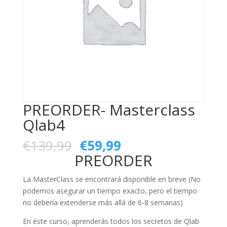
PREORDER- Masterclass
Qlab4
€
139,99
€
59,99
PREORDER
La MasterClass se encontrará disponible en breve (No
podemos asegurar un tiempo exacto, pero el tiempo
no debería extenderse más allá de 6-8 semanas)
En éste curso, aprenderás todos los secretos de Qlab