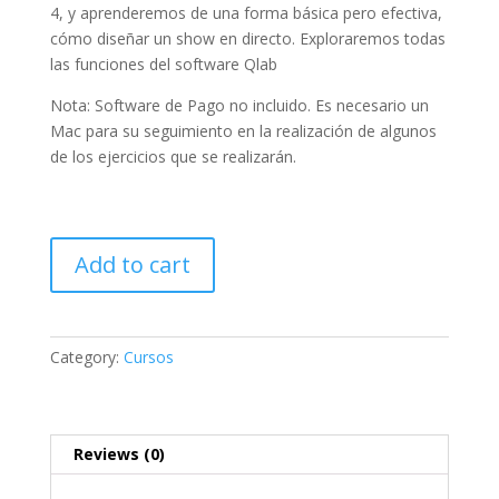
4, y aprenderemos de una forma básica pero efectiva,
cómo diseñar un show en directo. Exploraremos todas
las funciones del software Qlab
Nota: Software de Pago no incluido. Es necesario un
Mac para su seguimiento en la realización de algunos
de los ejercicios que se realizarán.
Add to cart
Category:
Cursos
Reviews (0)