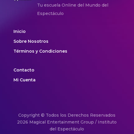
Tu escuela Online del Mundo del
Espectáculo
Inicio
Sobre Nosotros
Términos y Condiciones
Contacto
Mi Cuenta
Copyright © Todos los Derechos Reservados
2026 Magical Entertainment Group / Instituto
del Espectáculo