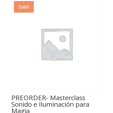
Sale!
PREORDER- Masterclass
Sonido e Iluminación para
Magia