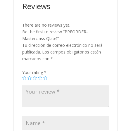
Reviews
There are no reviews yet.
Be the first to review “PREORDER-
Masterclass Qlab4”
Tu dirección de correo electrónico no será
publicada.
Los campos obligatorios están
marcados con
*
Your rating
*