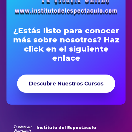
¿Estás listo para conocer
más sobre nosotros? Haz
click en el siguiente
enlace
Descubre Nuestros Cursos
Instituto del Espectáculo