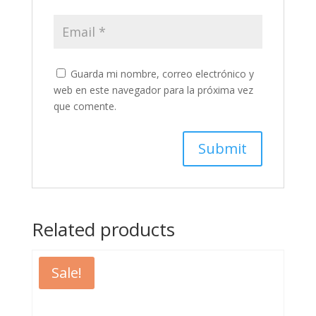
Guarda mi nombre, correo electrónico y
web en este navegador para la próxima vez
que comente.
Related products
Sale!